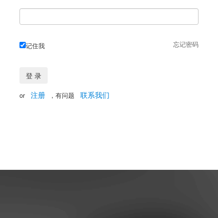
忘记密码
记住我
注册
联系我们
or
，有问题