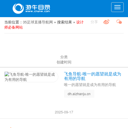
Toggle
naviga
分享
当前位置：
35足球直播导航网
» 搜索结果 »
设计
师必备网站
分类
创建时间
飞鱼导航-唯一的愿望就是成为
有用的导航
唯一的愿望就是成为有用的导航
dh.aizhanju.cn
2025-09-17