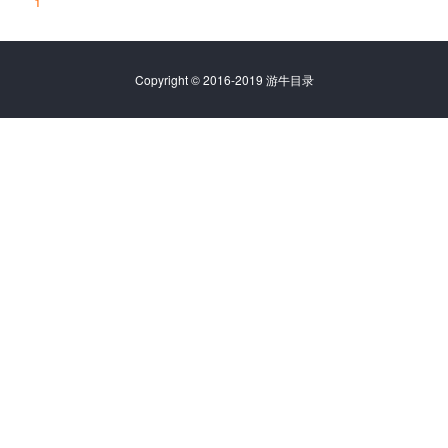
1
Copyright © 2016-2019 游牛目录