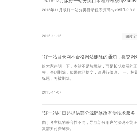
“2015-12月版好一站分类目录程序模板hyz35IR-2
2015年11月版好一站分类目录程序源码hyz35IR-2.8.2
2015-11-15
阅读全
“好一站目录网不合格网站删除的通知，提交网
给大家声明一下，本站不是垃圾站，而是长期发展的正
项，否则删除，如果你已提交，请进行修改。 一、标
标题，将被删除。
2015-11-07
“好一站即日起提供部分源码修改有偿技术服务
由于各主机的兼容性不同，导航部分用户的源码不能
复需要付费解决。