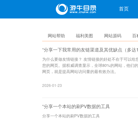
目录
首页
网站帮助
福利美图
网站源码
百
“分享一下我常用的友链渠道及其优缺点（多达
为什么要做友情链接？ 友情链接的好处不在于可以给
您的网页。据权威调查显示，全球80%的网站，他们的
网页，就是提高网站访问量的最有效办法。
2026-01-23
“分享一个本站的刷PV数据的工具
分享一个本站的刷PV数据的工具