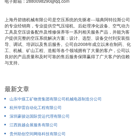
电子邮箱：2880098290@qq.com
上海丹碧德机械有限公司是空压系统的先驱者---瑞典阿特拉斯公司
的专业经销商，专业提供空气压缩机、后处理净化设备、空气动力
工具及空压设备配件及维修保养等一系列相关服务产品，并能为客
户提供完整的空压系统解决方案：设计、选型、设备交付到安装指
导、调试、培训以及售后服务。公司自2008年成立以来在制药、化
工、机械、矿山工程、造船等各个领域拥有了大量的客户，公司以
良好的产品质量和及时可靠的售后服务保障赢得了广大客户的信赖
与支持。
最新文章
山东中煤工矿物资集团有限公司机械电器制造分公司
杭州华雷自动化工程有限公司
深圳豪骏达国际货运代理有限公司
江西旌越会展服务有限公司
贵州助创空间网络科技有限公司