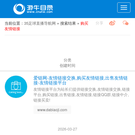
Toggle
naviga
分享
当前位置：
35足球直播导航网
» 搜索结果 »
购买
友情链接
分类
创建时间
爱链网-友情链接交换,购买友情链接,出售友情链
接-友情链接平台
友情链接平台为站长们提供链接交换,友情链接交换,链接
平台,购买链接,出售链接,友情链接,链接QQ群,链接中介,
链接买卖!
www.dabiaoji.com
2026-03-27