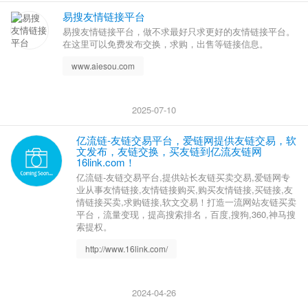
易搜友情链接平台
易搜友情链接平台，做不求最好只求更好的友情链接平台。
在这里可以免费发布交换，求购，出售等链接信息。
www.aiesou.com
2025-07-10
亿流链-友链交易平台，爱链网提供友链交易，软
文发布，友链交换，买友链到亿流友链网
16link.com！
亿流链-友链交易平台,提供站长友链买卖交易,爱链网专
业从事友情链接,友情链接购买,购买友情链接,买链接,友
情链接买卖,求购链接,软文交易！打造一流网站友链买卖
平台，流量变现，提高搜索排名，百度,搜狗,360,神马搜
索提权。
http://www.16link.com/
2024-04-26