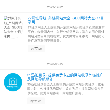
2023-12-22
77网址导航_外链网站大全_SEO网站大全-77目
录网
77目录网全人工编辑的开放式网站分类目录及资讯发布
平台，收录国内外、各行业优秀网站，旨在为用户提供
网站分类目录网站检索、优秀网站目录参考、网站优化
推广及互联网资讯服务。
ptr77.cn
2026-03-15
‌35迅汇目录- 提供免费专业的网站收录外链推广
及网址导航服务
‌35迅汇目录是全人工编辑的开放式网站分类目录，收录
国内外、各行业优秀网站，旨在为用户提供网站分类目
录检索、优秀网站参考、网站推广服务。
nylxh.cn