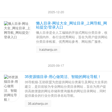
2025-12-20
懒人目录-网址大全_网址目录_上网导航_网
站提交/登录入口
懒人目录是全人工编辑的开放式网站分类目录，收
录国内外、各行业优秀网站，旨在为用户提供网站
分类目录检索、优秀网站参考、网站推广服务。
lr.aizhanju.cn
2025-09-17
35资源猫目录-用心做简洁、智能的网址导航！
35导航猫-互助联盟为您提供网站分类索引及网址大全库的
建立，是目前较为专业网站分类目录网站，旨在为用户提
供高效便捷的网址存储和查询服务的网址目录网站，同时
提供最全的行业分类目录名站导航。
35.aizhanju.cn