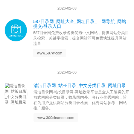
2026-02-08
587目录网_网址大全_网址目录_上网导航_网站
提交/登录入口
587目录网免费收录各类优秀中文网站，提供网站分类目
录检索，关键字搜索，提交网站即可免费快速提升网站
流量
www.587w.com
2026-02-06
清洁目录网_站长目录_中文分类目录_网址目录
清洁目录网-站长目录网-网址收录平台是全人工编辑的开
放式网站分类目录，收录国内外、各行业优秀网站，旨
在为用户提供网站分类目录检索、优秀网站参考、网站
推广服务。
www.300cleaners.com