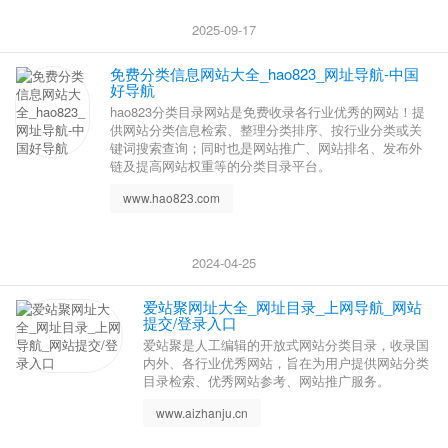
2025-09-17
免费分类信息网站大全_hao823_网址导航-中国
好导航
hao823分类目录网站是免费收录各行业优秀的网站！提
供网站分类信息检索、整理分类排序、按行业分类或关
键词搜索查询；同时也是网站推广、网站排名、发布外
链及提高网站权重等的分类目录平台。
www.hao823.com
2024-04-25
爱站聚网址大全_网址目录_上网导航_网站
提交/登录入口
爱站聚是人工编辑的开放式网站分类目录，收录国
内外、各行业优秀网站，旨在为用户提供网站分类
目录检索、优秀网站参考、网站推广服务。
www.aizhanju.cn