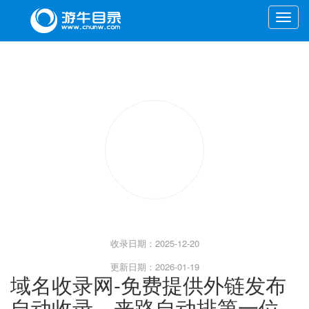
Toggle
naviga
收录日期：2025-12-20
更新日期：2026-01-19
域名收录网-免费提供外链发布
自动收录，来路自动排第一位,