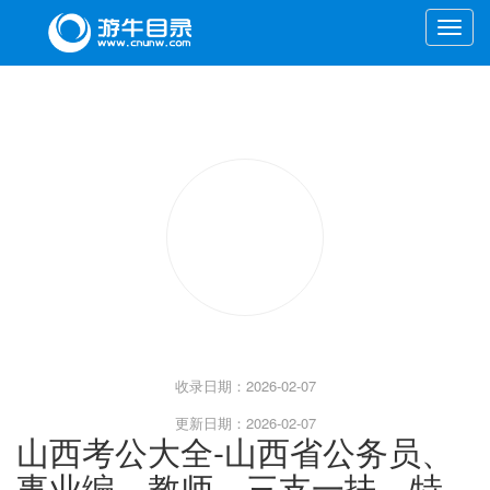
Toggle
naviga
收录日期：2026-02-07
更新日期：2026-02-07
山西考公大全-山西省公务员、
事业编、教师、三支一扶、特