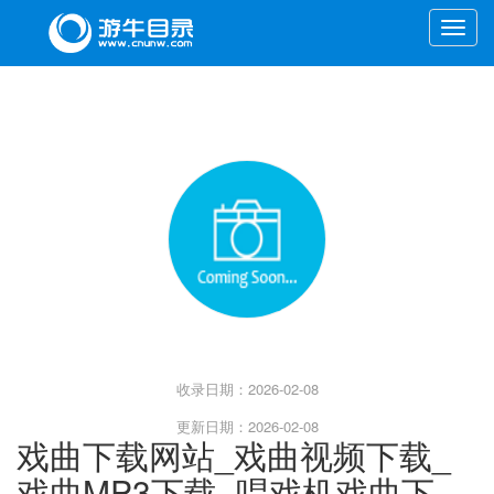
Toggle
naviga
收录日期：2026-02-08
更新日期：2026-02-08
戏曲下载网站_戏曲视频下载_
戏曲MP3下载_唱戏机戏曲下