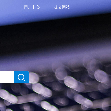
用户中心
提交网站