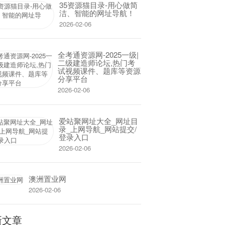
35资源猫目录-用心做简
洁、智能的网址导航！
2026-02-06
全考通资源网-2025一级|
二级建造师论坛,热门考
试视频课件、题库等资源
分享平台
2026-02-06
爱站聚网址大全_网址目
录_上网导航_网站提交/
登录入口
2026-02-06
澳洲置业网
2026-02-06
新文章