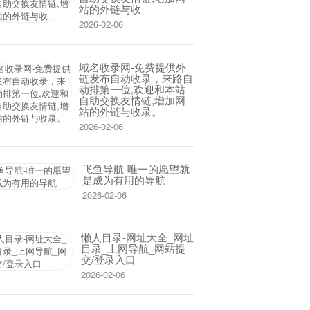
站的外链与收
2026-02-06
域名收录网-免费提供外
链发布自动收录，来路自
动排第一位,欢迎和本站
自助交换友情链,增加网
站的外链与收录。
2026-02-06
飞鱼导航-唯一的愿望就
是成为有用的导航
2026-02-06
懒人目录-网址大全_网址
目录_上网导航_网站提
交/登录入口
2026-02-06