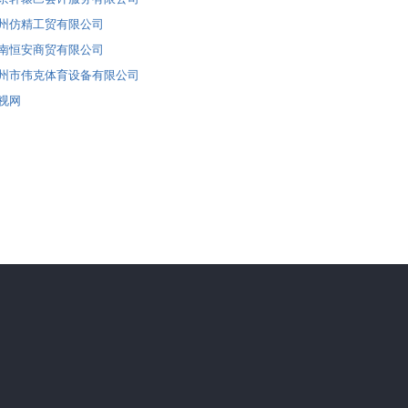
泉州仿精工贸有限公司
济南恒安商贸有限公司
广州市伟克体育设备有限公司
港视网