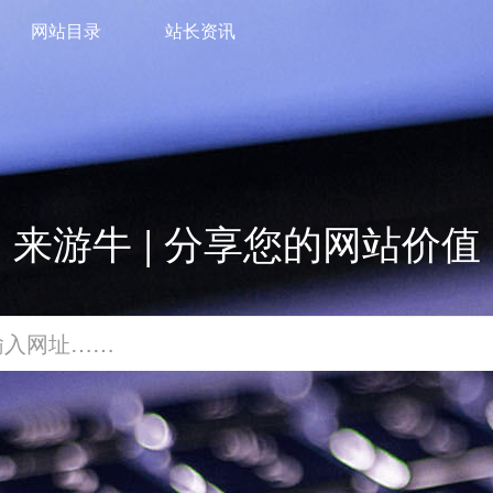
网站目录
站长资讯
来游牛 | 分享您的网站价值