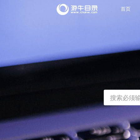
目录
首页