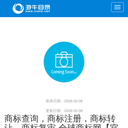
Toggle
naviga
收录日期：2026-02-06
更新日期：2026-02-06
商标查询，商标注册，商标转
让，商标复审-全球商标网【官