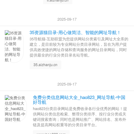
2025-09-17
35资源猫目录-用心做简洁、智能的网址导航！
35导航猫-互助联盟为您提供网站分类索引及网址大全库的
建立，是目前较为专业网站分类目录网站，旨在为用户提
供高效便捷的网址存储和查询服务的网址目录网站，同时
提供最全的行业分类目录名站导航。
35.aizhanju.cn
2025-09-17
免费分类信息网站大全_hao823_网址导航-中国
好导航
hao823分类目录网站是免费收录各行业优秀的网站！提
供网站分类信息检索、整理分类排序、按行业分类或关
键词搜索查询；同时也是网站推广、网站排名、发布外
链及提高网站权重等的分类目录平台。