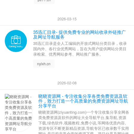
2026-03-15
‌35迅汇目录- 提供免费专业的网站收录外链推广
及网址导航服务
‌35迅汇目录是全人工编辑的开放式网站分类目录，收录
国内外、各行业优秀网站，旨在为用户提供网站分类目
录检索、优秀网站参考、网站推广服务。
nylxh.cn
2026-02-08
晓晓资源网 - 专注收集分享各类免费资源及软
件，致力打造一个高质量的免费资源网址导航
分享平台
晓晓资源网(ziyuanting.com)一个专注收集分享全网各
类免费资源及软件的网址大全导航平台,集导航,资源
下载,绿色软件,视频教程,免费小说,等网络优质内容,
资源专区不断更新精品资源,导航专区已收录数千实用
网址,是目前非常全面的资源下载、项目分享及网址收