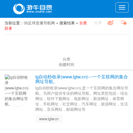
Toggle
naviga
分享
当前位置：
35足球直播导航网
» 搜索结果 »
分类
目录
分类
创建时间
lg自动秒收录(www.lgtw.cn)---一个互联网的集合
网址导航。
lg自动秒收录(www.lgtw.cn),是一个互联网的集合网址导
航。为用户提供专业的网址导航。网址类型包括：综合
网址，软件下载网址，电影网址，新游网址，体育网
址，手机网址，社交网址，汽车网址，旅游网址，生活
网站，音乐网站，邮箱网址等
www.lgtw.cn