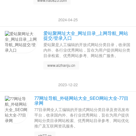
www.hao823.com
2024-04-25
爱站聚网址大全_网址目录_上网导航_网站
提交/登录入口
爱站聚是人工编辑的开放式网站分类目录，收录国
内外、各行业优秀网站，旨在为用户提供网站分类
目录检索、优秀网站参考、网站推广服务。
www.aizhanju.cn
2023-12-22
77网址导航_外链网站大全_SEO网站大全-77目
录网
77目录网全人工编辑的开放式网站分类目录及资讯发布
平台，收录国内外、各行业优秀网站，旨在为用户提供
网站分类目录网站检索、优秀网站目录参考、网站优化
推广及互联网资讯服务。
ptr77.cn