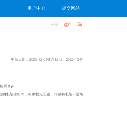
用户中心
提交网站
分享
更新日期：2025-12-01
收录日期：2025-12-01
0权重查询
全面的电脑攻略等，有参数无套路，想要买电脑不被坑