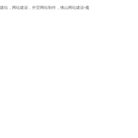
建站，网站建设，外贸网站制作，佛山网站建设-魔