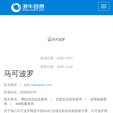
Toggle
naviga
收录日期：2025-12-01
更新日期：2025-12-02
马可波罗