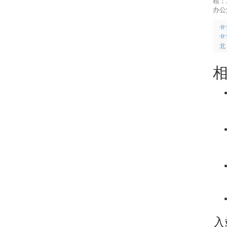
租；
办公
北
北
北
入