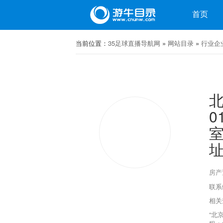
目录
首页
微博
当前位置：
微信
35足球直播导航网
»
网站目录
»
行业企
北
0
室
址
房产
联系站
相关
“北