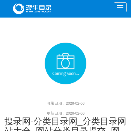
Toggle
naviga
收录日期：2026-02-06
更新日期：2026-02-06
搜录网-分类目录网_分类目录网
站大全_网站分类目录提交_网