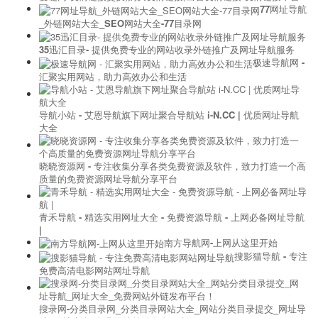
77网址导航
_外链网站大全_SEO网站大全-77目录网
35迅汇目录- 提供免费专业的网站收录外链推广及网址导航服务
极速导航网 -
汇聚实用网站，助力高效办公和生活
导航小站 - 艾恩导航旗下网址聚合导航站 i-N.CC | 优质网址导航
大全
晓晓资源网 - 专注收集分享各类免费资源及软件，致力打造一个高
质量的免费资源网址导航分享平台
青禾导航 - 精选实用网址大全 - 免费资源导航 - 上网必备网址导航
|
南方导航网-上网从这里开始
搜影猫导航 - 专注
免费高清电影网站网址导航
搜录网-分类目录网_分类目录网站大全_网站分类目录提交_网址导